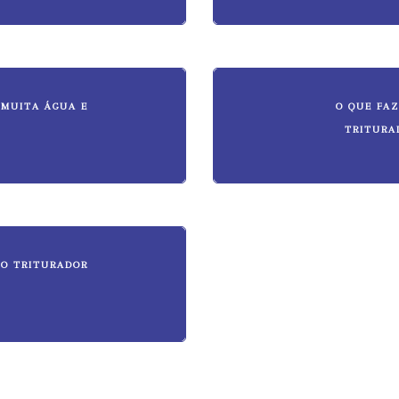
 MUITA ÁGUA E
O QUE FAZ
TRITURA
DO TRITURADOR