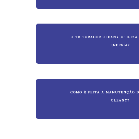
O TRITURADOR CLEANY UTILIZA
ENERGIA?
COMO É FEITA A MANUTENÇÃO 
CLEANY?