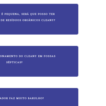
 É PEQUENA, SERÁ QUE POSSO TER
 DE RESÍDUOS ORGÂNICOS CLEANY?
IONAMENTO DO CLEANY EM FOSSAS
SÉPTICAS?
RADOR FAZ MUITO BARULHO?