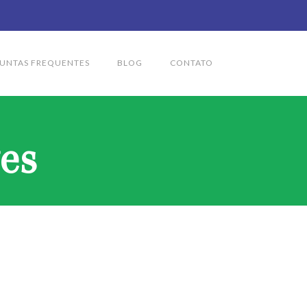
UNTAS FREQUENTES
BLOG
CONTATO
es