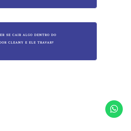
ER SE CAIR ALGO DENTRO DO
DOR CLEANY E ELE TRAVAR?